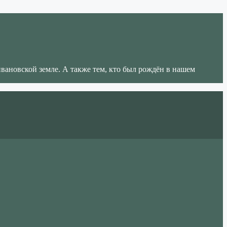
ивановской земле. А также тем, кто был рождён в нашем