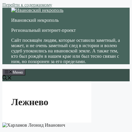
Перейти к содержимому
Ивановский некрополь
Региональный интернет-проект
Сайт посвящён людям, которые оставили заметный, а
может, и не очень заметный след в истории и волею
судеб упокоились на ивановской земле. А также тем,
кто был рождён в нашем крае или был тесно связан с
ним, но похоронен за его пределами.
Меню
Лежнево