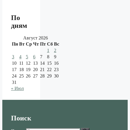
По
дням
Август 2026
Пн
Вт
Ср
Чт
Пт
Сб
Вс
1
2
3
4
5
6
7
8
9
10
11
12
13
14
15
16
17
18
19
20
21
22
23
24
25
26
27
28
29
30
31
« Июл
Поиск