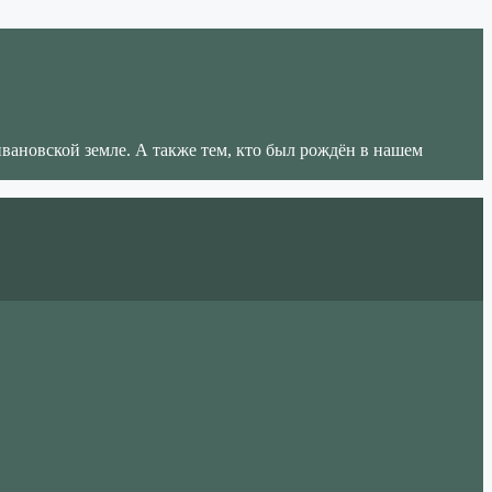
ивановской земле. А также тем, кто был рождён в нашем