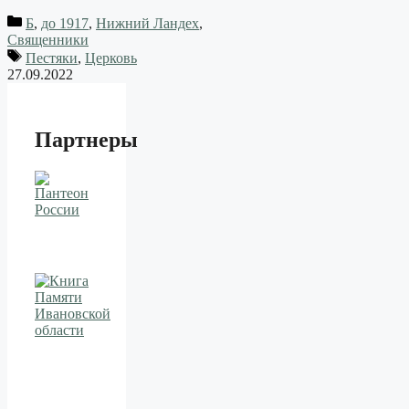
Б
,
до 1917
,
Нижний Ландех
,
Священники
Пестяки
,
Церковь
27.09.2022
Партнеры