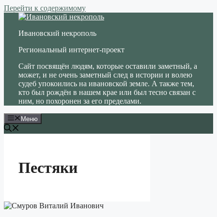
Перейти к содержимому
Ивановский некрополь
Региональный интернет-проект
Сайт посвящён людям, которые оставили заметный, а
может, и не очень заметный след в истории и волею
судеб упокоились на ивановской земле. А также тем,
кто был рождён в нашем крае или был тесно связан с
ним, но похоронен за его пределами.
Меню
Пестяки