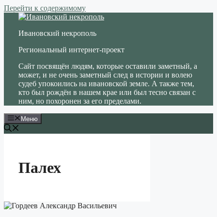
Перейти к содержимому
Ивановский некрополь
Региональный интернет-проект
Сайт посвящён людям, которые оставили заметный, а
может, и не очень заметный след в истории и волею
судеб упокоились на ивановской земле. А также тем,
кто был рождён в нашем крае или был тесно связан с
ним, но похоронен за его пределами.
Меню
Палех