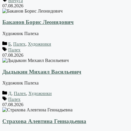
Вичуга
07.08.2026
Баканов Борис Леонидович
Художник Палеха
Б
,
Палех
,
Художники
Палех
07.08.2026
Дыдыкин Михаил Васильевич
Художник Палеха
Д
,
Палех
,
Художники
Палех
07.08.2026
Страхова Алевтина Геннадьевна