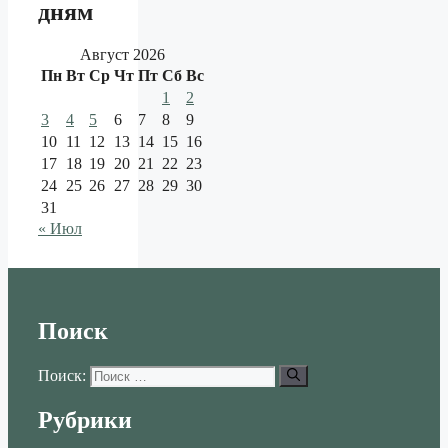
дням
Август 2026
Пн
Вт
Ср
Чт
Пт
Сб
Вс
1
2
3
4
5
6
7
8
9
10
11
12
13
14
15
16
17
18
19
20
21
22
23
24
25
26
27
28
29
30
31
« Июл
Поиск
Поиск:
Рубрики