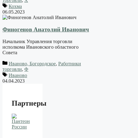
торговли
,
Х
Кохма
06.05.2023
Финогенов Анатолий Иванович
Начальник Управления торговли
исполкома Ивановского областного
Совета
Иваново, Богородское
,
Работники
торговли
,
Ф
Иваново
04.04.2023
Партнеры