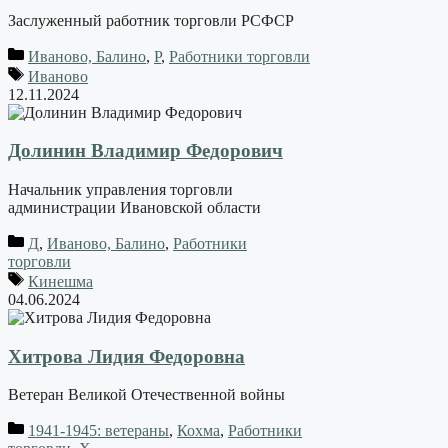
Заслуженный работник торговли РСФСР
Иваново, Балино
,
Р
,
Работники торговли
Иваново
12.11.2024
Долинин Владимир Федорович
Начальник управления торговли
администрации Ивановской области
Д
,
Иваново, Балино
,
Работники
торговли
Кинешма
04.06.2024
Хитрова Лидия Федоровна
Ветеран Великой Отечественной войны
1941-1945: ветераны
,
Кохма
,
Работники