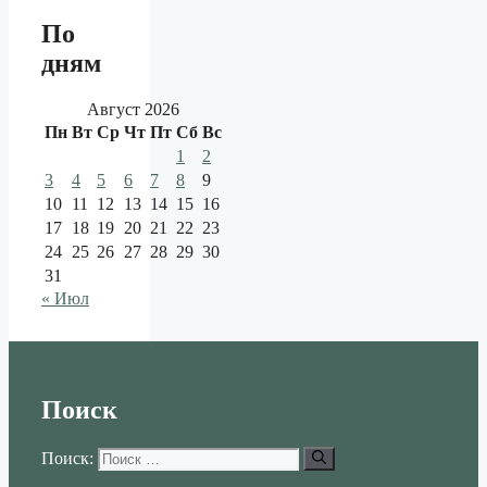
По
дням
Август 2026
Пн
Вт
Ср
Чт
Пт
Сб
Вс
1
2
3
4
5
6
7
8
9
10
11
12
13
14
15
16
17
18
19
20
21
22
23
24
25
26
27
28
29
30
31
« Июл
Поиск
Поиск: