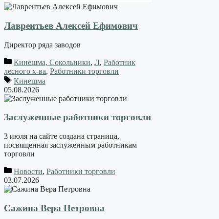
Лаврентьев Алексей Ефимович
Директор ряда заводов
Кинешма, Сокольники
,
Л
,
Работник
лесного х-ва
,
Работники торговли
Кинешма
05.08.2026
Заслуженные работники торговли
3 июля на сайте создана страница,
посвященная заслуженным работникам
торговли
Новости
,
Работники торговли
03.07.2026
Сажина Вера Петровна