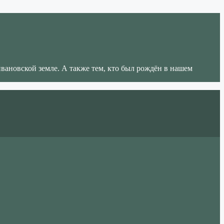
ивановской земле. А также тем, кто был рождён в нашем