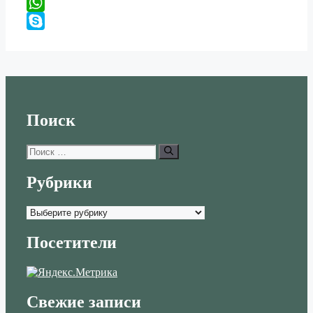
Viber
WhatsApp
Skype
Поиск
Поиск:
Рубрики
Рубрики
Посетители
Свежие записи