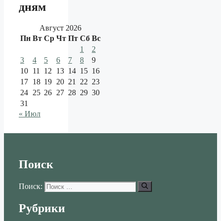
дням
Август 2026
Пн
Вт
Ср
Чт
Пт
Сб
Вс
1
2
3
4
5
6
7
8
9
10
11
12
13
14
15
16
17
18
19
20
21
22
23
24
25
26
27
28
29
30
31
« Июл
Поиск
Поиск:
Рубрики