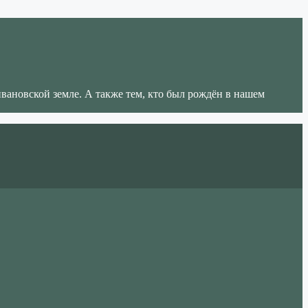
ивановской земле. А также тем, кто был рождён в нашем