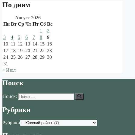
По дням
Август 2026
Пн
Вт
Ср
Чт
Пт
Сб
Вс
1
2
3
4
5
6
7
8
9
10
11
12
13
14
15
16
17
18
19
20
21
22
23
24
25
26
27
28
29
30
31
« Июл
Поиск
Поиск:
Рубрики
Рубрики