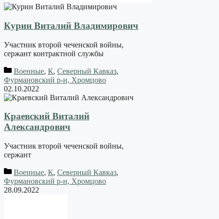
Курин Виталий Владимирович
Участник второй чеченской войны,
сержант контрактной службы
Военные
,
К
,
Северный Кавказ
,
Фурмановский р-н, Хромцово
02.10.2022
Краевский Виталий
Александрович
Участник второй чеченской войны,
сержант
Военные
,
К
,
Северный Кавказ
,
Фурмановский р-н, Хромцово
28.09.2022