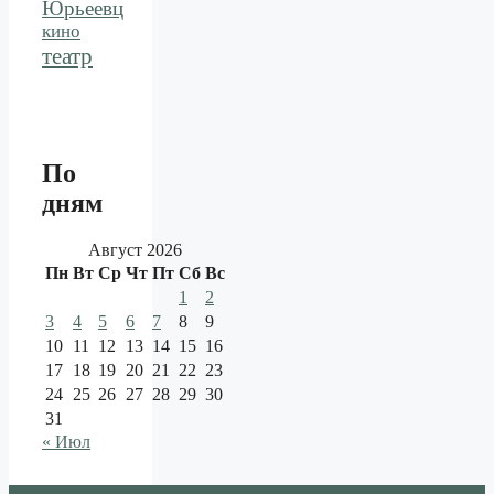
Юрьеевц
кино
театр
По
дням
Август 2026
Пн
Вт
Ср
Чт
Пт
Сб
Вс
1
2
3
4
5
6
7
8
9
10
11
12
13
14
15
16
17
18
19
20
21
22
23
24
25
26
27
28
29
30
31
« Июл