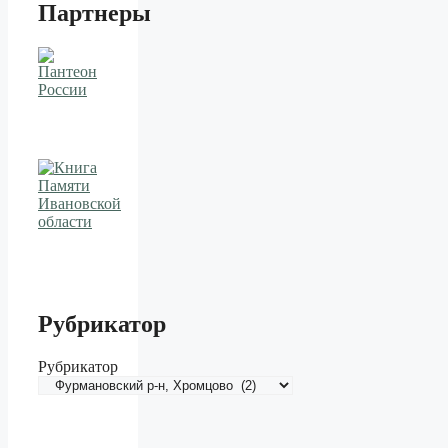
Партнеры
Рубрикатор
Рубрикатор