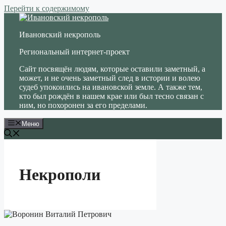
Перейти к содержимому
Ивановский некрополь
Региональный интернет-проект
Сайт посвящён людям, которые оставили заметный, а
может, и не очень заметный след в истории и волею
судеб упокоились на ивановской земле. А также тем,
кто был рождён в нашем крае или был тесно связан с
ним, но похоронен за его пределами.
Меню
Некрополи