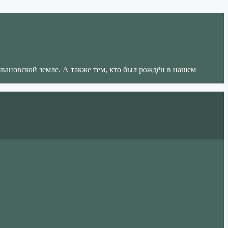
ивановской земле. А также тем, кто был рождён в нашем