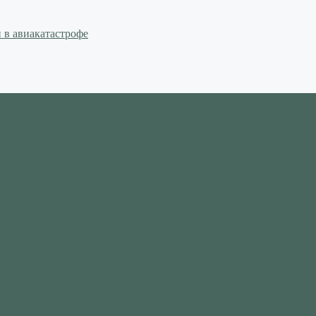
 в авиакатастрофе