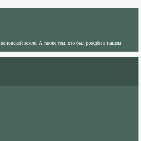
ивановской земле. А также тем, кто был рождён в нашем