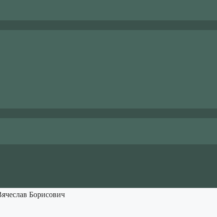
Вячеслав Борисович