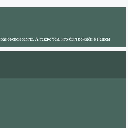
ивановской земле. А также тем, кто был рождён в нашем