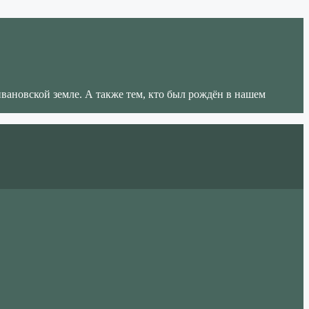
ивановской земле. А также тем, кто был рождён в нашем