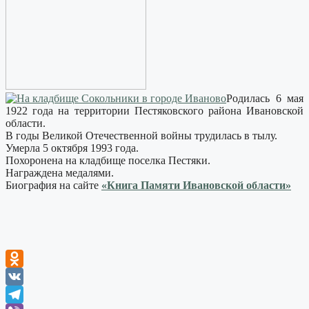
Родилась 6 мая
1922 года на территории Пестяковского района Ивановской
области.
В годы Великой Отечественной войны трудилась в тылу.
Умерла 5 октября 1993 года.
Похоронена на кладбище поселка Пестяки.
Награждена медалями.
Биография на сайте
«Книга Памяти Ивановской области»
Odnoklassniki
VK