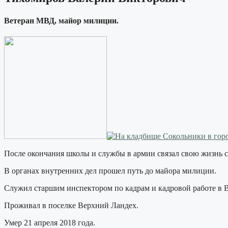
Ветеран МВД, майор милиции.
После окончания школы и службы в армии связал свою жизнь 
В органах внутренних дел прошел путь до майора милиции.
Служил старшим инспектором по кадрам и кадровой работе в
Проживал в поселке Верхний Ландех.
Умер 21 апреля 2018 года.