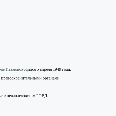
Родился 5 апреля 1949 года.
с правоохранительными органами.
 Верхнеландеховском РОВД.