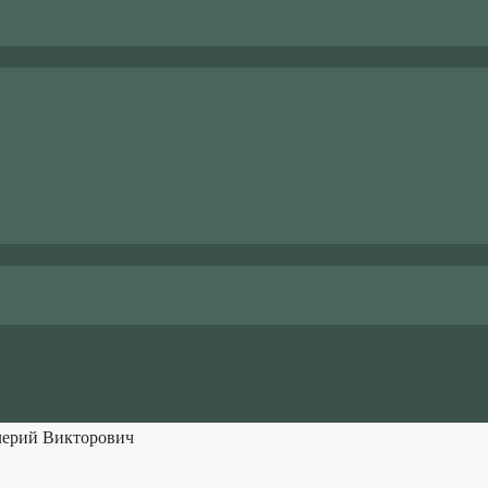
лерий Викторович