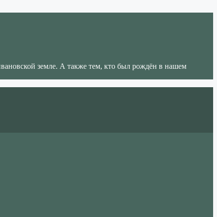
ивановской земле. А также тем, кто был рождён в нашем