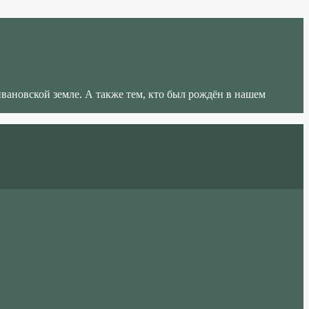
ивановской земле. А также тем, кто был рождён в нашем