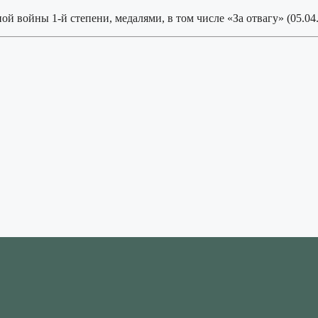
й войны 1-й степени, медалями, в том числе «За отвагу» (05.04.