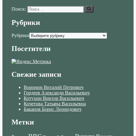
Поиск:
Рубрики
Рубрики
Посетители
Свежие записи
Воронин Виталий Петрович
Гордеев Александр Васильевич
Котухин Виктор Васильевич
Кочетова Татьяна Васильевна
Баканов Борис Леонидович
Метки