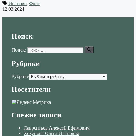
Иваново
,
Флот
12.03.2024
Поиск
Поиск:
Рубрики
Рубрики
Посетители
Свежие записи
Лаврентьев Алексей Ефимович
Хохунова Ольга Ивановна