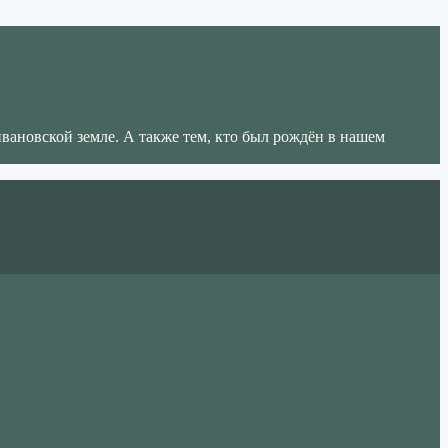
ивановской земле. А также тем, кто был рождён в нашем