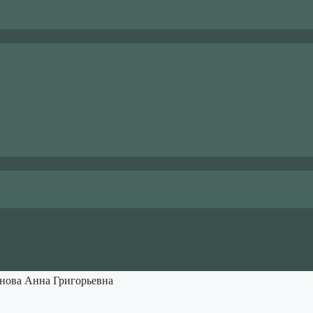
нова Анна Григорьевна