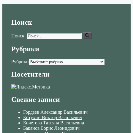
Поиск
Поиск:
Рубрики
Рубрики
Посетители
Свежие записи
Гордеев Александр Васильевич
Котухин Виктор Васильевич
Кочетова Татьяна Васильевна
Баканов Борис Леонидович