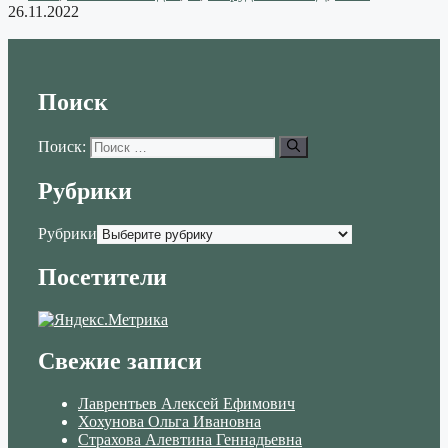
26.11.2022
Поиск
Поиск:
Рубрики
Рубрики
Посетители
Свежие записи
Лаврентьев Алексей Ефимович
Хохунова Ольга Ивановна
Страхова Алевтина Геннадьевна