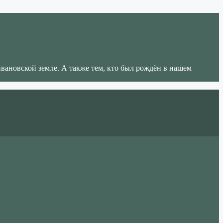
ивановской земле. А также тем, кто был рождён в нашем