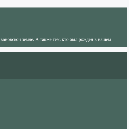
ивановской земле. А также тем, кто был рождён в нашем