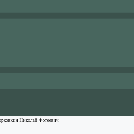
орковкин Николай Фотеевич