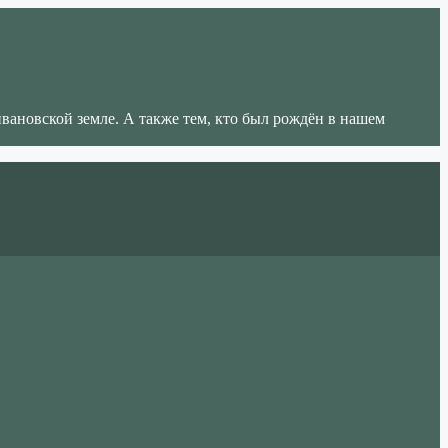
ивановской земле. А также тем, кто был рождён в нашем