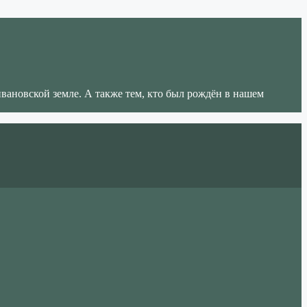
ивановской земле. А также тем, кто был рождён в нашем