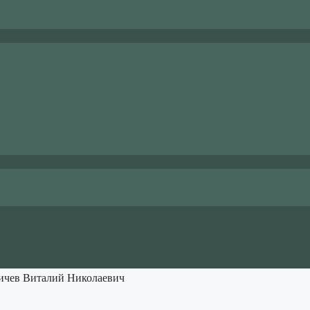
ичев Виталий Николаевич