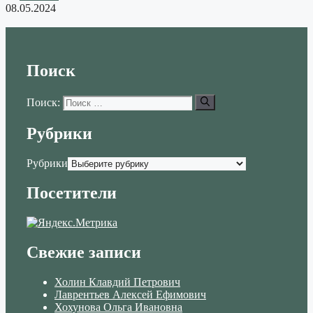
08.05.2024
Поиск
Поиск:
Рубрики
Рубрики
Посетители
Свежие записи
Холин Клавдий Петрович
Лаврентьев Алексей Ефимович
Хохунова Ольга Ивановна