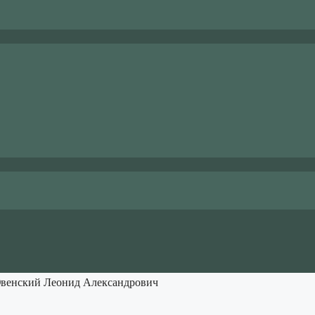
венский Леонид Александрович