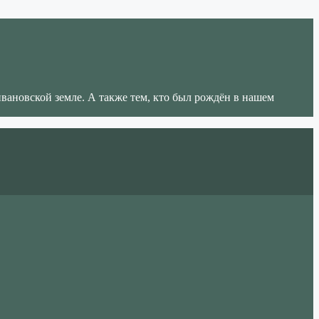
ивановской земле. А также тем, кто был рождён в нашем