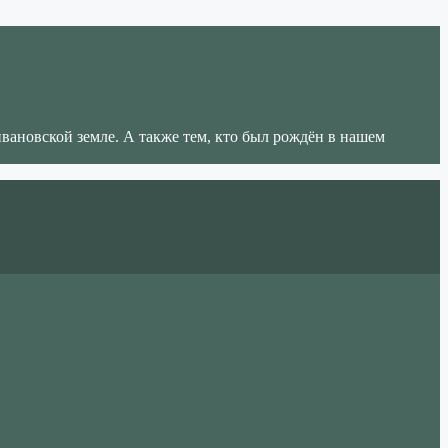
ивановской земле. А также тем, кто был рождён в нашем