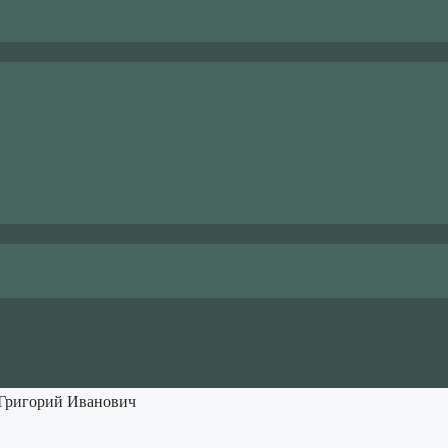
 Григорий Иванович