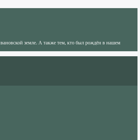
ивановской земле. А также тем, кто был рождён в нашем