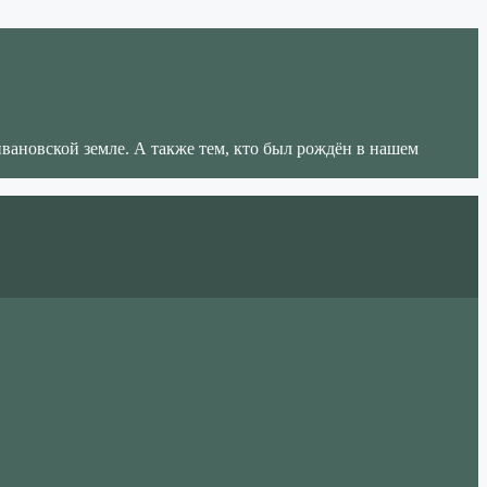
ивановской земле. А также тем, кто был рождён в нашем