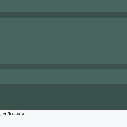
ня Львович