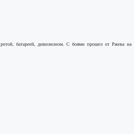
ротой, батареей, дивизионом. С боями прошел от Ржева на