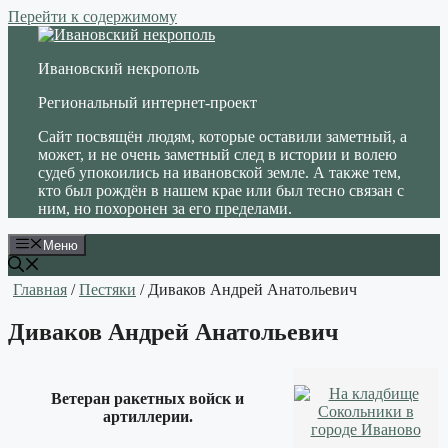
Перейти к содержимому
Ивановский некрополь
Региональный интернет-проект
Сайт посвящён людям, которые оставили заметный, а
может, и не очень заметный след в истории и волею
судеб упокоились на ивановской земле. А также тем,
кто был рождён в нашем крае или был тесно связан с
ним, но похоронен за его пределами.
Меню
Главная
/
Пестяки
/ Диваков Андрей Анатольевич
Диваков Андрей Анатольевич
Ветеран ракетных войск и
артиллерии.