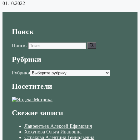
01.10.2022
Поиск
Поиск:
Рубрики
Рубрики
Посетители
Свежие записи
Лаврентьев Алексей Ефимович
Хохунова Ольга Ивановна
Страхова Алевтина Геннадьевна