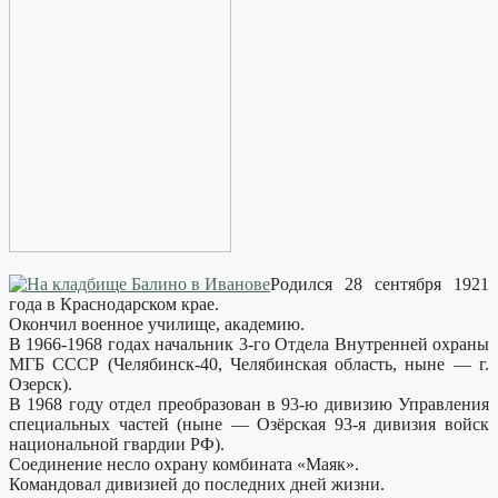
Родился 28 сентября 1921
года в Краснодарском крае.
Окончил военное училище, академию.
В 1966-1968 годах начальник 3-го Отдела Внутренней охраны
МГБ СССР (Челябинск-40, Челябинская область, ныне — г.
Озерск).
В 1968 году отдел преобразован в 93-ю дивизию Управления
специальных частей (ныне — Озёрская 93-я дивизия войск
национальной гвардии РФ).
Соединение несло охрану комбината «Маяк».
Командовал дивизией до последних дней жизни.