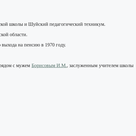
льской школы и Шуйский педагогический техникум.
кой области.
 выхода на пенсию в 1970 году.
 рядом с мужем
Борисовым И.М.
, заслуженным учителем школы