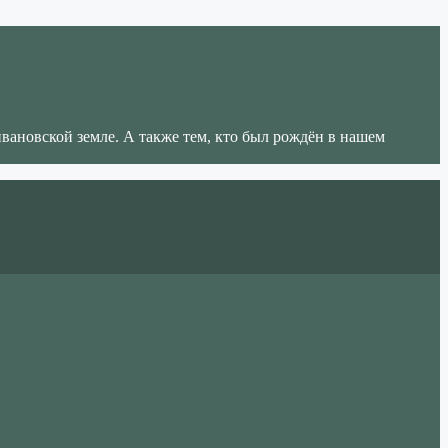
ивановской земле. А также тем, кто был рождён в нашем