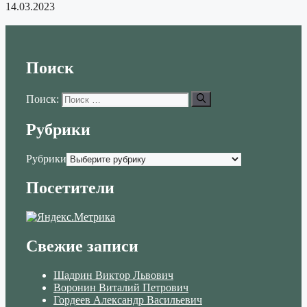
14.03.2023
Поиск
Поиск:
Рубрики
Рубрики
Посетители
Свежие записи
Шадрин Виктор Львович
Воронин Виталий Петрович
Гордеев Александр Васильевич