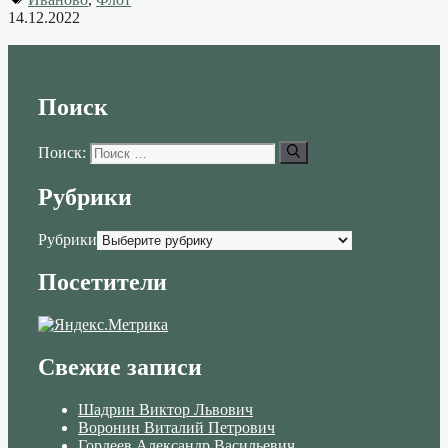
14.12.2022
Поиск
Поиск:
Рубрики
Рубрики
Посетители
Свежие записи
Шадрин Виктор Львович
Воронин Виталий Петрович
Гордеев Александр Васильевич