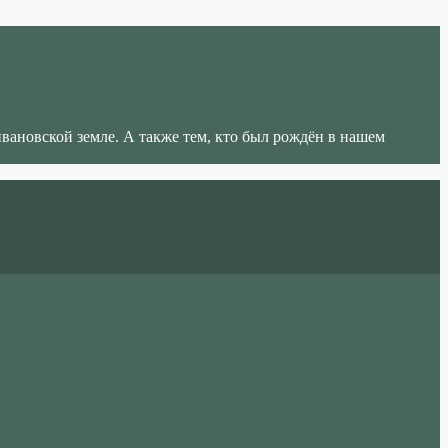
ивановской земле. А также тем, кто был рождён в нашем