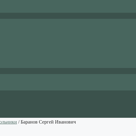
ольники
/ Баранов Сергей Иванович