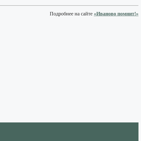
Подробнее на сайте
«Иваново помнит!»