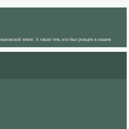
ивановской земле. А также тем, кто был рождён в нашем